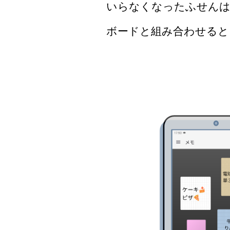
いらなくなったふせんは
ボードと組み合わせると