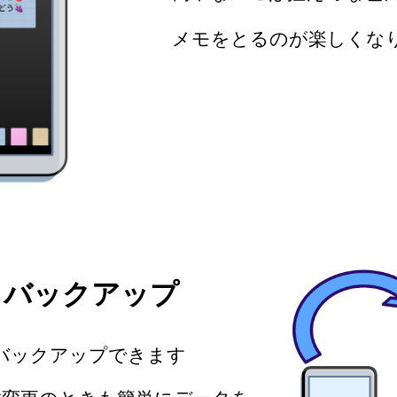
メモをとるのが楽しくな
、バックアップ
veにバックアップできます