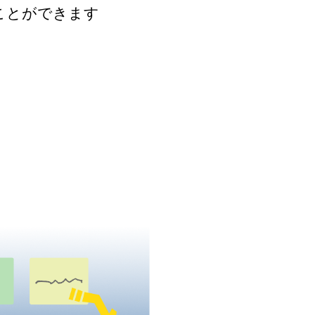
ことができます