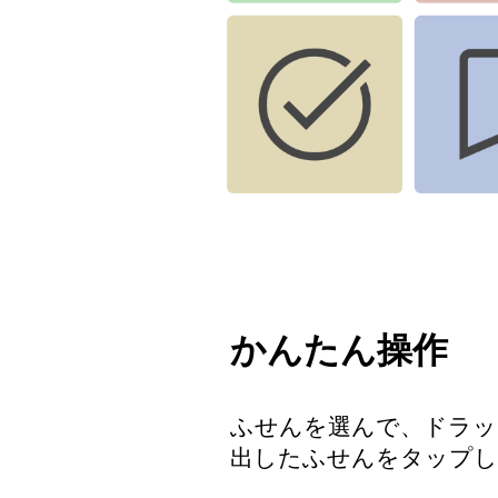
かんたん操作
ふせんを選んで、ドラッ
出したふせんをタップし